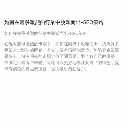
如何在競爭激烈的行業中脫穎而出-SEO策略
如何在競爭激烈的行業中脫穎而出-SEO策略
在現今競爭激烈的市場中，如何在同行中脫穎而出，成為許多
專業人士關注的問題。首先，要有清晰的定位。無論是企業還
是個人，擁有明確的市場定位至關重要。要了解自己的優勢，
並確定目標客戶群體。這樣可以更好地專注於自己的特色，提
供有價值的產品或服務，從而吸引潛在客戶。